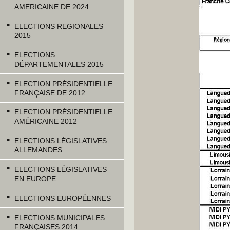
AMERICAINE DE 2024
ELECTIONS REGIONALES
2015
ELECTIONS
DÉPARTEMENTALES 2015
ELECTION PRÉSIDENTIELLE
FRANÇAISE DE 2012
ELECTION PRÉSIDENTIELLE
AMÉRICAINE 2012
ELECTIONS LÉGISLATIVES
ALLEMANDES
ELECTIONS LÉGISLATIVES
EN EUROPE
ELECTIONS EUROPÉENNES
ELECTIONS MUNICIPALES
FRANÇAISES 2014