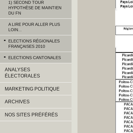
1) SECOND TOUR
HYPOTHÈSE DE MAINTIEN
DU FN
A LIRE POUR ALLER PLUS
LOIN...
ELECTIONS RÉGIONALES
FRANÇAISES 2010
ELECTIONS CANTONALES
ANALYSES
ÉLECTORALES
MARKETING POLITIQUE
ARCHIVES
NOS SITES PRÉFÉRÉS