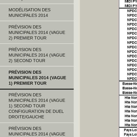
MODÉLISATION DES
MUNICIPALES 2014
PRÉVISION DES
MUNICIPALES 2014 (VAGUE
2) PREMIER TOUR
PRÉVISION DES
MUNICIPALES 2014 (VAGUE
2) SECOND TOUR
PRÉVISION DES
MUNICIPALES 2014 (VAGUE
1) PREMIER TOUR
PRÉVISION DES
MUNICIPALES 2014 (VAGUE
1) SECOND TOUR
CONFIGURATION DE DUEL
DROITE/GAUCHE
PRÉVISION DES
MUNICIPALES 2014 (VAGUE