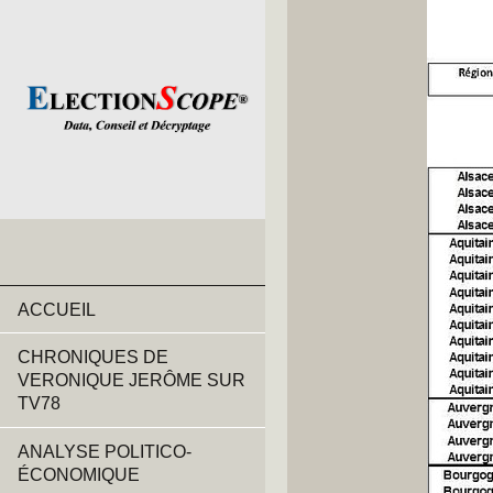
ACCUEIL
CHRONIQUES DE
VERONIQUE JERÔME SUR
TV78
ANALYSE POLITICO-
ÉCONOMIQUE