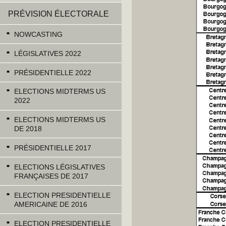
PRÉVISION ÉLECTORALE
NOWCASTING
LÉGISLATIVES 2022
PRÉSIDENTIELLE 2022
ELECTIONS MIDTERMS US
2022
ELECTIONS MIDTERMS US
DE 2018
PRÉSIDENTIELLE 2017
ELECTIONS LÉGISLATIVES
FRANÇAISES DE 2017
ELECTION PRESIDENTIELLE
AMERICAINE DE 2016
ELECTION PRESIDENTIELLE