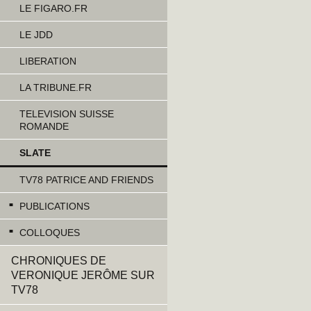
LE FIGARO.FR
LE JDD
LIBERATION
LA TRIBUNE.FR
TELEVISION SUISSE
ROMANDE
SLATE
TV78 PATRICE AND FRIENDS
PUBLICATIONS
COLLOQUES
CHRONIQUES DE
VERONIQUE JERÔME SUR
TV78