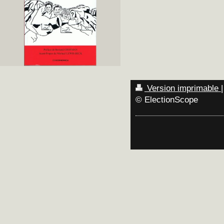
Version imprimable
|
© ElectionScope