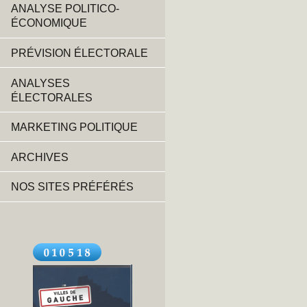
ANALYSE POLITICO-
ÉCONOMIQUE
PRÉVISION ÉLECTORALE
ANALYSES
ÉLECTORALES
MARKETING POLITIQUE
ARCHIVES
NOS SITES PRÉFÉRÉS