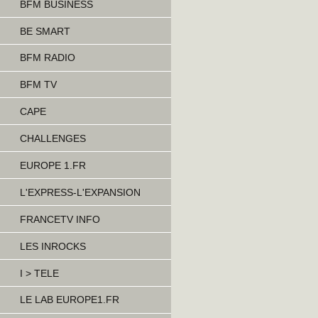
BFM BUSINESS
BE SMART
BFM RADIO
BFM TV
CAPE
CHALLENGES
EUROPE 1.FR
L'EXPRESS-L'EXPANSION
FRANCETV INFO
LES INROCKS
I > TELE
LE LAB EUROPE1.FR