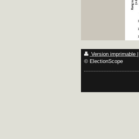
Version imprimable
|
© ElectionScope