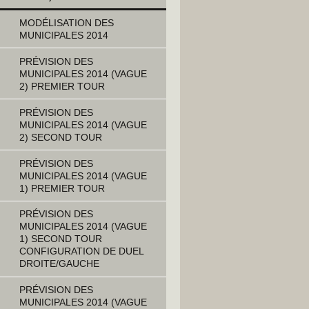
MODÉLISATION DES
MUNICIPALES 2014
PRÉVISION DES
MUNICIPALES 2014 (VAGUE
2) PREMIER TOUR
PRÉVISION DES
MUNICIPALES 2014 (VAGUE
2) SECOND TOUR
PRÉVISION DES
MUNICIPALES 2014 (VAGUE
1) PREMIER TOUR
PRÉVISION DES
MUNICIPALES 2014 (VAGUE
1) SECOND TOUR
CONFIGURATION DE DUEL
DROITE/GAUCHE
PRÉVISION DES
MUNICIPALES 2014 (VAGUE