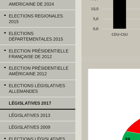
AMERICAINE DE 2024
ELECTIONS REGIONALES
2015
ELECTIONS
DÉPARTEMENTALES 2015
ELECTION PRÉSIDENTIELLE
FRANÇAISE DE 2012
ELECTION PRÉSIDENTIELLE
AMÉRICAINE 2012
ELECTIONS LÉGISLATIVES
ALLEMANDES
LÉGISLATIVES 2017
LÉGISLATIVES 2013
LÉGISLATIVES 2009
ELECTIONS LÉGISLATIVES