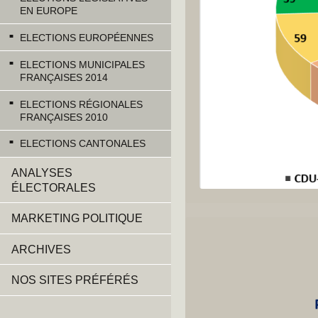
EN EUROPE
ELECTIONS EUROPÉENNES
ELECTIONS MUNICIPALES
FRANÇAISES 2014
ELECTIONS RÉGIONALES
FRANÇAISES 2010
ELECTIONS CANTONALES
ANALYSES
ÉLECTORALES
MARKETING POLITIQUE
ARCHIVES
NOS SITES PRÉFÉRÉS