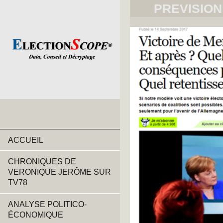
PREVISION
ACCUEIL
CHRONIQUES DE
VERONIQUE JERÔME SUR
TV78
ANALYSE POLITICO-
ÉCONOMIQUE