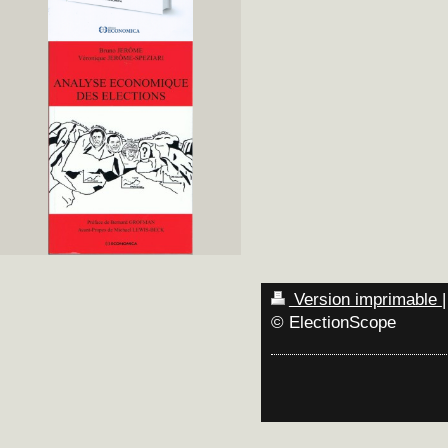
Version imprimable
|
© ElectionScope