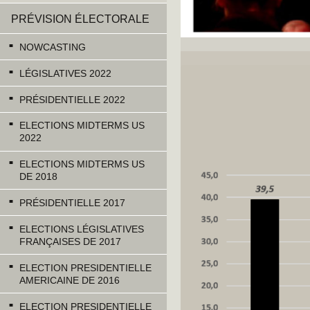
PRÉVISION ÉLECTORALE
NOWCASTING
LÉGISLATIVES 2022
PRÉSIDENTIELLE 2022
ELECTIONS MIDTERMS US
2022
ELECTIONS MIDTERMS US
DE 2018
PRÉSIDENTIELLE 2017
ELECTIONS LÉGISLATIVES
FRANÇAISES DE 2017
ELECTION PRESIDENTIELLE
AMERICAINE DE 2016
ELECTION PRESIDENTIELLE