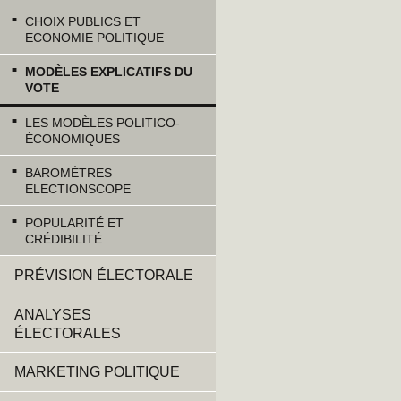
CHOIX PUBLICS ET
ECONOMIE POLITIQUE
MODÈLES EXPLICATIFS DU
VOTE
LES MODÈLES POLITICO-
ÉCONOMIQUES
BAROMÈTRES
ELECTIONSCOPE
POPULARITÉ ET
CRÉDIBILITÉ
PRÉVISION ÉLECTORALE
ANALYSES
ÉLECTORALES
MARKETING POLITIQUE