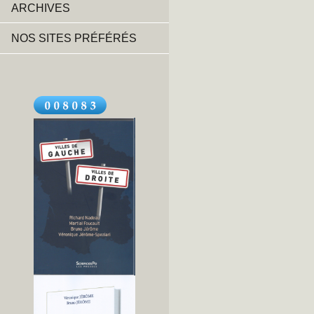
ARCHIVES
NOS SITES PRÉFÉRÉS